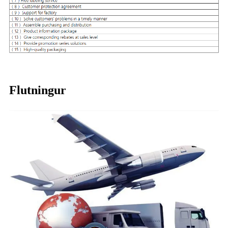
Flutningur