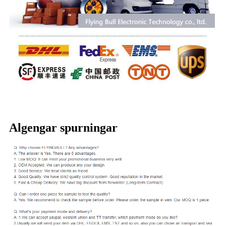
Algengar spurningar