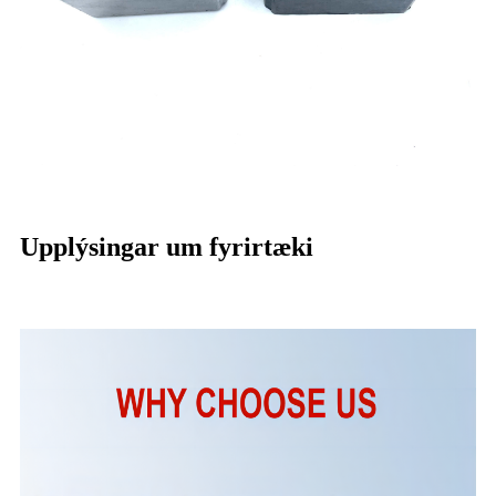
Upplýsingar um fyrirtæki