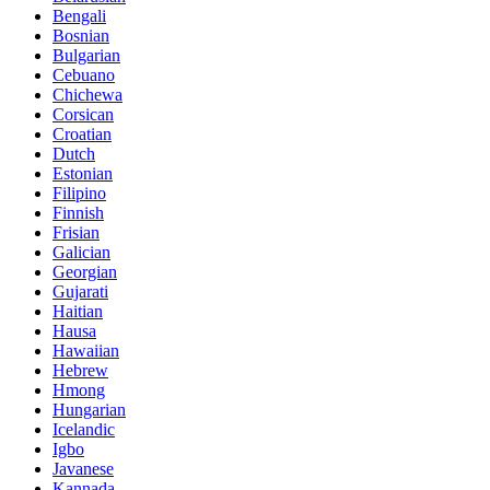
Bengali
Bosnian
Bulgarian
Cebuano
Chichewa
Corsican
Croatian
Dutch
Estonian
Filipino
Finnish
Frisian
Galician
Georgian
Gujarati
Haitian
Hausa
Hawaiian
Hebrew
Hmong
Hungarian
Icelandic
Igbo
Javanese
Kannada