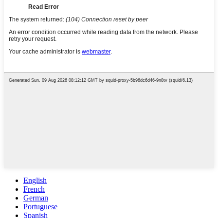
English
French
German
Portuguese
Spanish