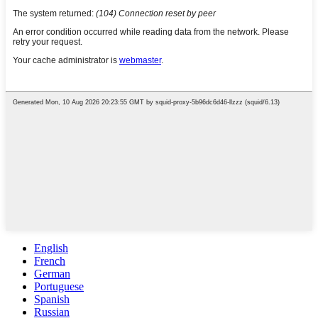
English
French
German
Portuguese
Spanish
Russian